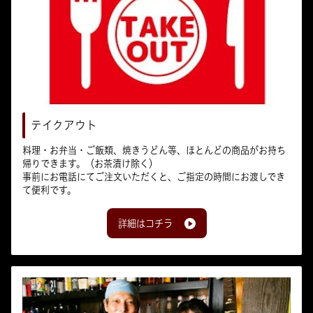
テイクアウト
料理・お弁当・ご飯類、焼きうどん等、ほとんどの商品がお持ち
帰りできます。（お茶漬け除く）
事前にお電話にてご注文いただくと、ご指定の時間にお渡しでき
て便利です。
詳細はコチラ