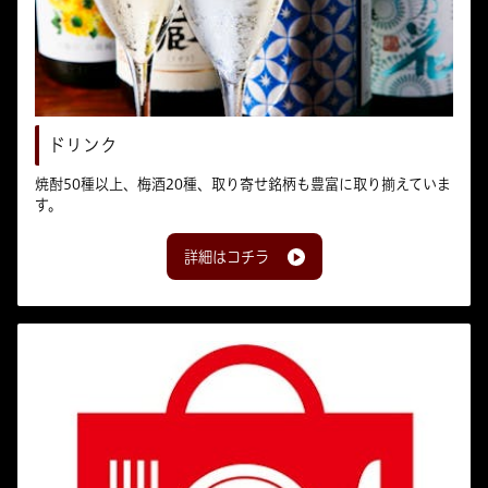
ドリンク
焼酎50種以上、梅酒20種、取り寄せ銘柄も豊富に取り揃えていま
す。
詳細はコチラ