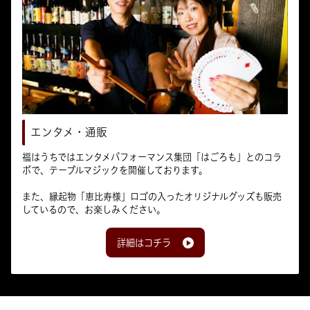
エンタメ・通販
福はうちではエンタメパフォーマンス集団「はごろも」とのコラ
ボで、テーブルマジックを開催しております。
また、縁起物「恵比寿様」ロゴの入ったオリジナルグッズも販売
しているので、お楽しみください。
詳細はコチラ